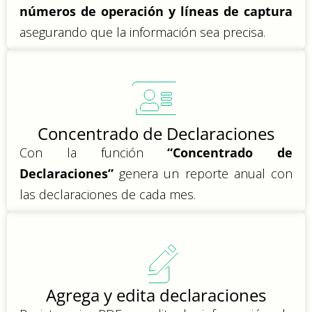
números de operación y líneas de captura
asegurando que la información sea precisa.
Concentrado de Declaraciones
Con la función
“Concentrado de
Declaraciones”
genera un reporte anual con
las declaraciones de cada mes.
Agrega y edita declaraciones