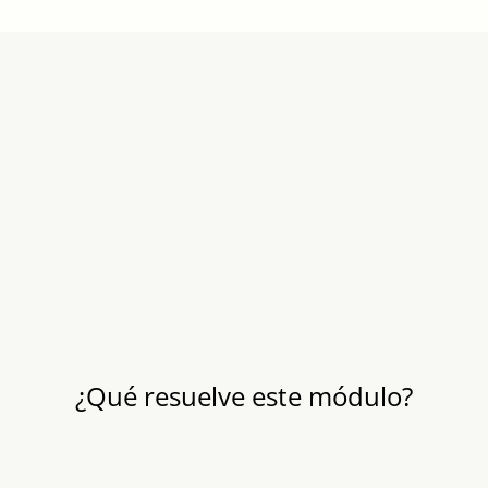
¿Qué resuelve este módulo?