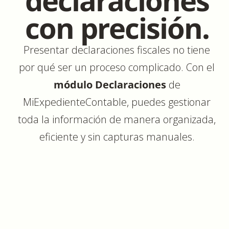
declaraciones
con precisión.
Presentar declaraciones fiscales no tiene
por qué ser un proceso complicado. Con el
módulo Declaraciones
de
MiExpedienteContable, puedes gestionar
toda la información de manera organizada,
eficiente y sin capturas manuales.