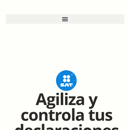
Agiliza y
controla tus