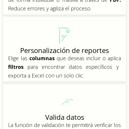
Reduce errores y agiliza el proceso.
Personalización de reportes
Elige las
columnas
que deseas incluir o aplica
filtros
para encontrar datos específicos y
exporta a Excel con un solo clic.
Valida datos
La función de validación te permitirá verificar los