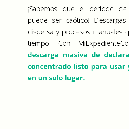
¡Sabemos que el periodo de 
puede ser caótico! Descargas 
dispersa y procesos manuales qu
tiempo. Con MiExpedienteC
descarga masiva de declara
concentrado listo para usar
en un solo lugar.